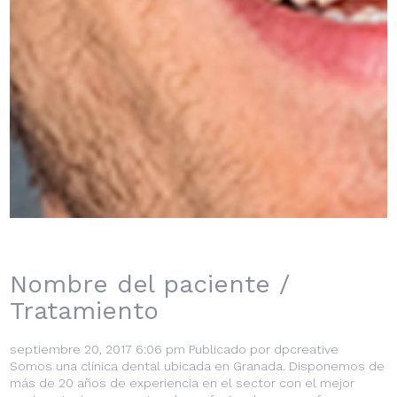
Nombre del paciente /
Tratamiento
septiembre 20, 2017 6:06 pm
Publicado por
dpcreative
Somos una clínica dental ubicada en Granada. Disponemos de
más de 20 años de experiencia en el sector con el mejor