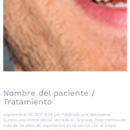
Nombre del paciente /
Tratamiento
septiembre 20, 2017 6:06 pm
Publicado por
dpcreative
Somos una clínica dental ubicada en Granada. Disponemos de
más de 20 años de experiencia en el sector con el mejor