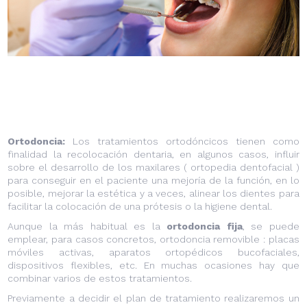
Ortodoncia:
Los tratamientos ortodóncicos tienen como
finalidad la recolocación dentaria, en algunos casos, influir
sobre el desarrollo de los maxilares ( ortopedia dentofacial )
para conseguir en el paciente una mejoría de la función, en lo
posible, mejorar la estética y a veces, alinear los dientes para
facilitar la colocación de una prótesis o la higiene dental.
Aunque la más habitual es la
ortodoncia fija
, se puede
emplear, para casos concretos, ortodoncia removible : placas
móviles activas, aparatos ortopédicos bucofaciales,
dispositivos flexibles, etc. En muchas ocasiones hay que
combinar varios de estos tratamientos.
Previamente a decidir el plan de tratamiento realizaremos un