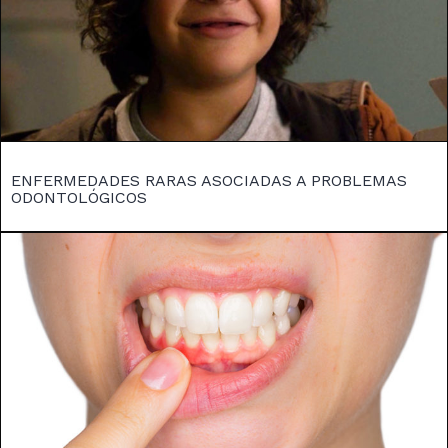
ENFERMEDADES RARAS ASOCIADAS A PROBLEMAS
ODONTOLÓGICOS