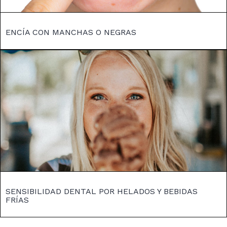
ENCÍA CON MANCHAS O NEGRAS
SENSIBILIDAD DENTAL POR HELADOS Y BEBIDAS
FRÍAS