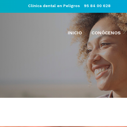
Clínica dental en Peligros
95 84 00 628
INICIO
CONÓCENOS