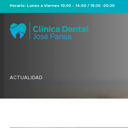
Horario: Lunes a Viernes 10:00 - 14:00 / 16:30 -20:30
ACTUALIDAD