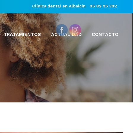
Clínica dental en Albaicín
95 82 95 392
TRATAMIENTOS
ACTUALIDAD
CONTACTO