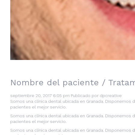
Nombre del paciente / Trata
septiembre 20, 2017 6:05 pm
Publicado por
dpcreative
Somos una clínica dental ubicada en Granada. Disponemos de
pacientes el mejor servicio.
Somos una clínica dental ubicada en Granada. Disponemos de
pacientes el mejor servicio.
Somos una clínica dental ubicada en Granada. Disponemos de