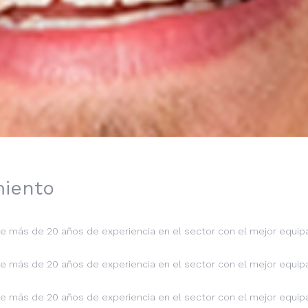
miento
 más de 20 años de experiencia en el sector con el mejor equipa
 más de 20 años de experiencia en el sector con el mejor equipa
 más de 20 años de experiencia en el sector con el mejor equipa