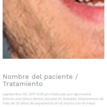
Nombre del paciente /
Tratamiento
septiembre 20, 2017 6:06 pm
Publicado por
dpcreative
Somos una clínica dental ubicada en Granada. Disponemos de
más de 20 años de experiencia en el sector con el mejor