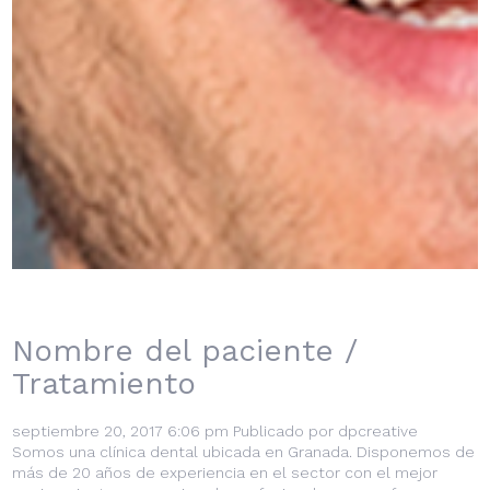
Nombre del paciente /
Tratamiento
septiembre 20, 2017 6:06 pm
Publicado por
dpcreative
Somos una clínica dental ubicada en Granada. Disponemos de
más de 20 años de experiencia en el sector con el mejor