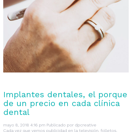
Implantes dentales, el porque
de un precio en cada clínica
dental
mayo 8, 2018 4:16 pm
Publicado por
dpcreative
Cada vez que vemos publicidad en la televisión, folletos,