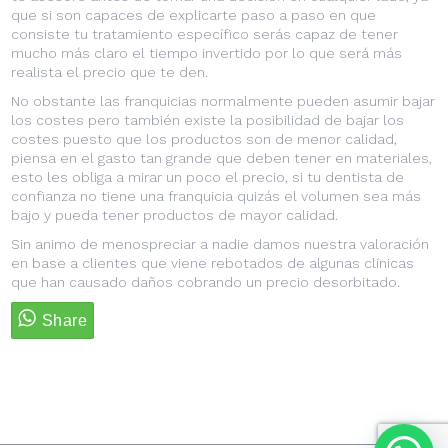
que si son capaces de explicarte paso a paso en que
consiste tu tratamiento específico serás capaz de tener
mucho más claro el tiempo invertido por lo que será más
realista el precio que te den.
No obstante las franquicias normalmente pueden asumir bajar
los costes pero también existe la posibilidad de bajar los
costes puesto que los productos son de menor calidad,
piensa en el gasto tan grande que deben tener en materiales,
esto les obliga a mirar un poco el precio, si tu dentista de
confianza no tiene una franquicia quizás el volumen sea más
bajo y pueda tener productos de mayor calidad.
Sin animo de menospreciar a nadie damos nuestra valoración
en base a clientes que viene rebotados de algunas clínicas
que han causado daños cobrando un precio desorbitado.