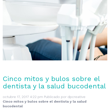
Cinco mitos y bulos sobre el
dentista y la salud bucodental
octubre 17, 2017 4:22 pm
Publicado por
dpcreative
Cinco mitos y bulos sobre el dentista y la salud
bucodental