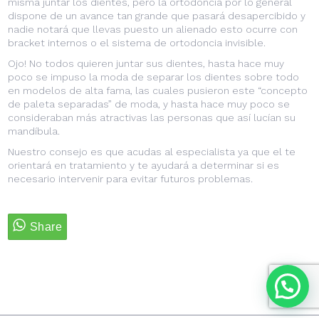
misma juntar los dientes, pero la ortodoncia por lo general
dispone de un avance tan grande que pasará desapercibido y
nadie notará que llevas puesto un alienado esto ocurre con
bracket internos o el sistema de ortodoncia invisible.
Ojo! No todos quieren juntar sus dientes, hasta hace muy
poco se impuso la moda de separar los dientes sobre todo
en modelos de alta fama, las cuales pusieron este “concepto
de paleta separadas” de moda, y hasta hace muy poco se
consideraban más atractivas las personas que así lucían su
mandíbula.
Nuestro consejo es que acudas al especialista ya que el te
orientará en tratamiento y te ayudará a determinar si es
necesario intervenir para evitar futuros problemas.