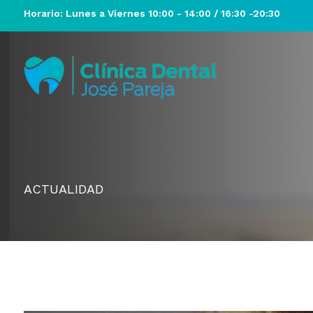
Horario: Lunes a Viernes 10:00 - 14:00 / 16:30 -20:30
ACTUALIDAD