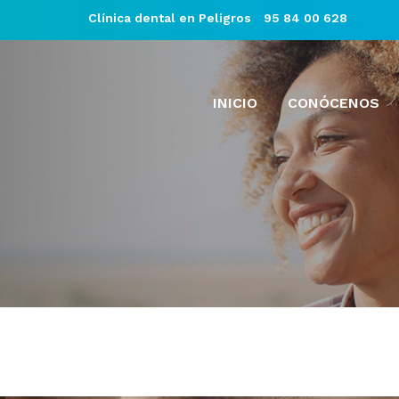
Clínica dental en Peligros
95 84 00 628
INICIO
CONÓCENOS