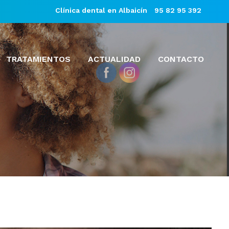
Clínica dental en Albaicín
95 82 95 392
TRATAMIENTOS
ACTUALIDAD
CONTACTO