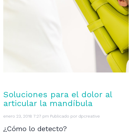
Soluciones para el dolor al
articular la mandíbula
enero 23, 2018 7:27 pm
Publicado por
dpcreative
¿Cómo lo detecto?