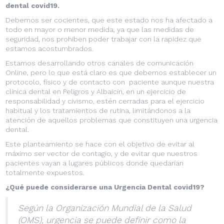
dental covid19.
Debemos ser cocientes, que este estado nos ha afectado a
todo en mayor o menor medida, ya que las medidas de
seguridad, nos prohiben poder trabajar con la rapidez que
estamos acostumbrados.
Estamos desarrollando otros canales de comunicación
Online, pero lo que está claro es que debemos establecer un
protocolo, físico y de contacto con paciente aunque nuestra
clínica dental en Peligros y Albaicín, en un ejercicio de
responsabilidad y civismo, estén cerradas para el ejercicio
habitual y los tratamientos de rutina, limitándonos a la
atención de aquellos problemas que constituyen una urgencia
dental.
Este planteamiento se hace con el objetivo de evitar al
máximo ser vector de contagio, y de evitar que nuestros
pacientes vayan a lugares públicos donde quedarían
totalmente expuestos.
¿Qué puede considerarse una Urgencia Dental covid19?
Según la Organización Mundial de la Salud
(OMS), urgencia se puede definir como la