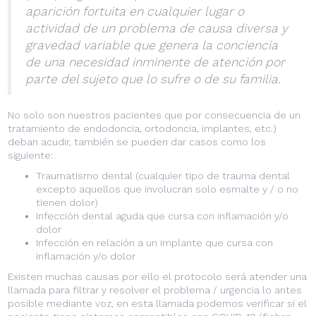
aparición fortuita en cualquier lugar o
actividad de un problema de causa diversa y
gravedad variable que genera la conciencia
de una necesidad inminente de atención por
parte del sujeto que lo sufre o de su familia.
No solo son nuestros pacientes que por consecuencia de un
tratamiento de endodoncia, ortodoncia, implantes, etc.)
deban acudir, también se pueden dar casos como los
siguiente:
Traumatismo dental (cualquier tipo de trauma dental
excepto aquellos que involucran solo esmalte y / o no
tienen dolor)
Infección dental aguda que cursa con inflamación y/o
dolor
Infección en relación a un implante que cursa con
inflamación y/o dolor
Existen muchas causas por ello el protocolo será atender una
llamada para filtrar y resolver el problema / urgencia lo antes
posible mediante voz, en esta llamada podemos verificar si el