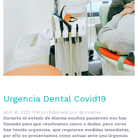
Urgencia Dental Covid19
abril 16, 2020 1:06 pm
Publicado por
dpcreative
Durante el estado de Alarma muchos pacientes nos han
llamado para que resolvamos casos o dudas, pero otros
han tenido urgencias, que requieren medidas inmediatas,
por ello os presentamos como actuar ante una Urgencia