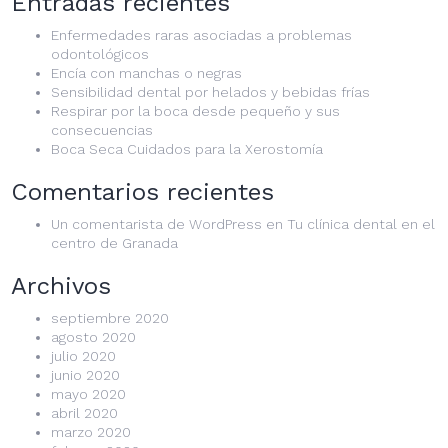
Entradas recientes
Enfermedades raras asociadas a problemas
odontológicos
Encía con manchas o negras
Sensibilidad dental por helados y bebidas frías
Respirar por la boca desde pequeño y sus
consecuencias
Boca Seca Cuidados para la Xerostomía
Comentarios recientes
Un comentarista de WordPress
en
Tu clínica dental en el
centro de Granada
Archivos
septiembre 2020
agosto 2020
julio 2020
junio 2020
mayo 2020
abril 2020
marzo 2020