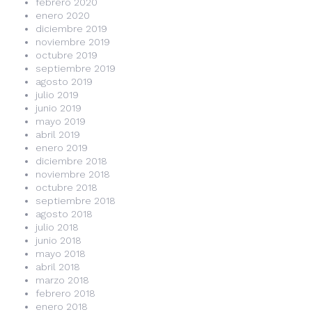
febrero 2020
enero 2020
diciembre 2019
noviembre 2019
octubre 2019
septiembre 2019
agosto 2019
julio 2019
junio 2019
mayo 2019
abril 2019
enero 2019
diciembre 2018
noviembre 2018
octubre 2018
septiembre 2018
agosto 2018
julio 2018
junio 2018
mayo 2018
abril 2018
marzo 2018
febrero 2018
enero 2018