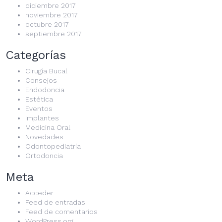
diciembre 2017
noviembre 2017
octubre 2017
septiembre 2017
Categorías
Cirugía Bucal
Consejos
Endodoncia
Estética
Eventos
Implantes
Medicina Oral
Novedades
Odontopediatría
Ortodoncia
Meta
Acceder
Feed de entradas
Feed de comentarios
WordPress.org